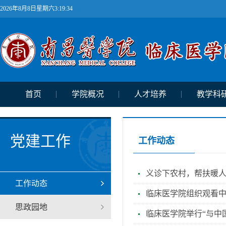
2026年8月8日星期六3:19:34
首页
学院概况
人才培养
教学科
党建工作
工作动态
义诊下农村，帮扶暖人
工作动态
临床医学院组织观看
思政园地
临床医学院举行“与中