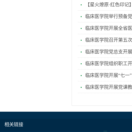
【星火燎原·红色印记
临床医学院举行预备
临床医学院开展全省
临床医学院召开第五
临床医学院党总支开
临床医学院组织职工
临床医学院开展“七一”
临床医学院开展党课
相关链接