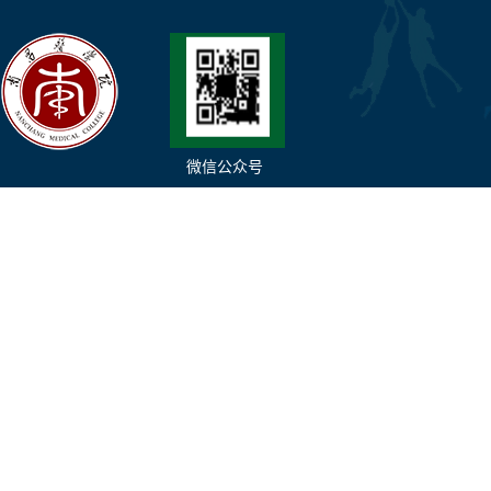
微信公众号