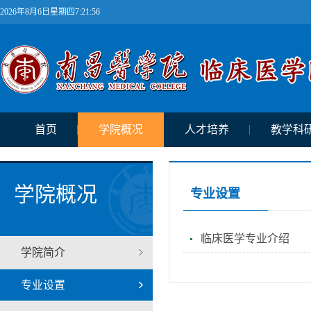
2026年8月6日星期四7:21:56
首页
学院概况
人才培养
教学科
学院概况
专业设置
临床医学专业介绍
学院简介
专业设置