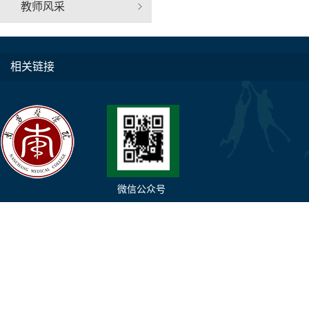
教师风采
相关链接
微信公众号