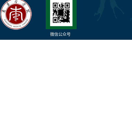
微信公众号