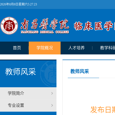
2026年8月8日星期六5:27:23
首页
学院概况
人才培养
教学科
教师风采
教师风采
学院简介
专业设置
发布日期