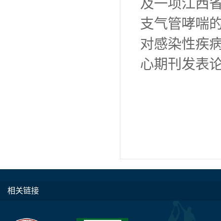
及一项江西
支气管哮喘
对感染性疾
心期刊发表论
相关链接