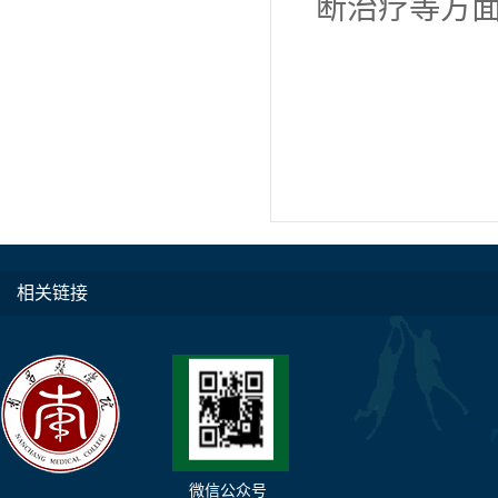
断治疗等方
相关链接
微信公众号