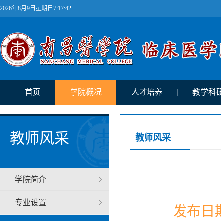
2026年8月9日星期日7:17:42
首页
学院概况
人才培养
教学科
教师风采
教师风采
学院简介
专业设置
发布日期