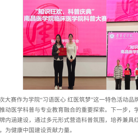
次大赛作为学院“习语医心 红医筑梦”这一特色活动
推动医学科普与专业教育融合的重要探索。下一步，学
牌内涵建设，通过多元形式营造科普氛围，培养兼具
，为健康中国建设贡献力量。