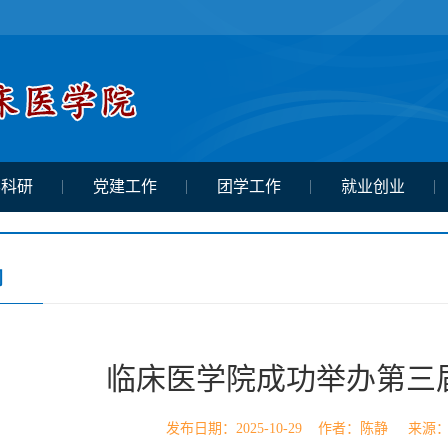
学科研
党建工作
团学工作
就业创业
闻
临床医学院成功举办第三
发布日期：2025-10-29 作者：陈静 来