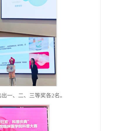
出一、二、三等奖各2名。