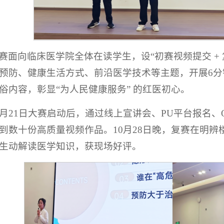
赛面向临床医学院全体在读学生，设“初赛视频提交 +
预防、健康生活方式、前沿医学技术等主题，开展6分
俗内容，彰显“为人民健康服务” 的红医初心。
0月21日大赛启动后，通过线上宣讲会、PU平台报名
到数十份高质量视频作品。10月28日晚，复赛在明辨
生动解读医学知识，获现场好评。