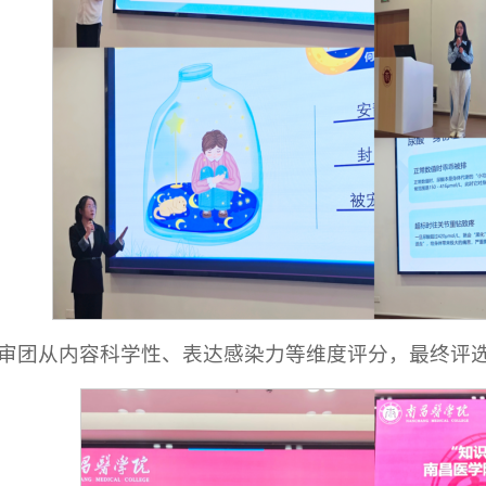
审团从内容科学性、表达感染力等维度评分，最终评选