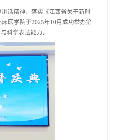
要讲话精神，落实《江西省关于新时
医学院于2025年10月成功举办第
养与科学表达能力。