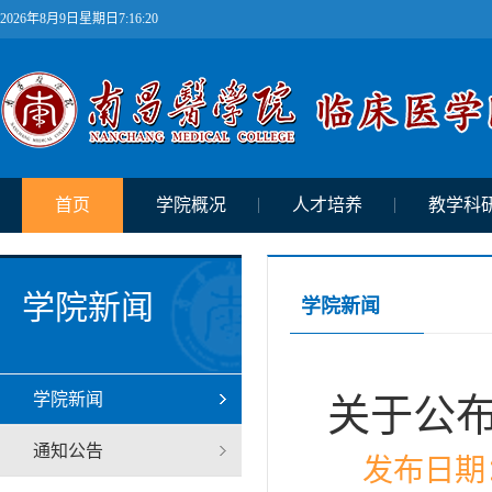
2026年8月9日星期日7:16:21
首页
学院概况
人才培养
教学科
学院新闻
学院新闻
学院新闻
关于公布
通知公告
发布日期：