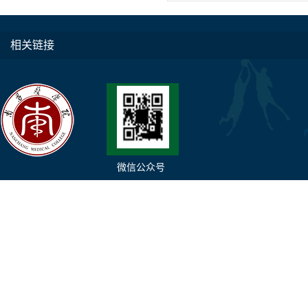
相关链接
微信公众号