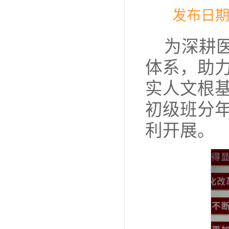
发布日期
为深耕
体系，助
实人文根基
初级班分年
利开展。