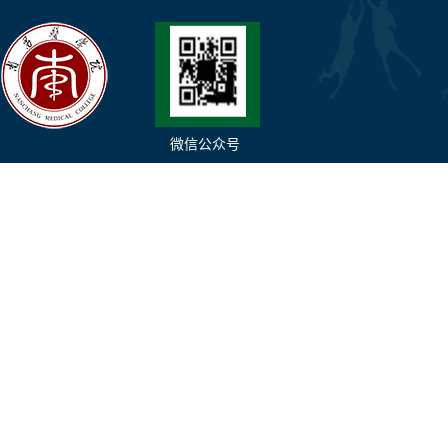
微信公众号