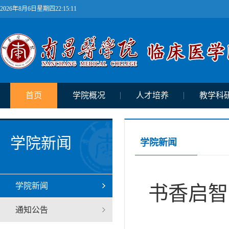
2026年8月6日星期四22:15:12
首页
学院概况
人才培养
教学科
学院新闻
学院新闻
学院新闻
书香启智
通知公告