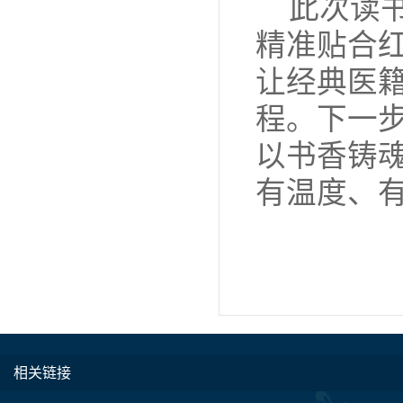
此次读
精准贴合
让经典医
程。下一
以书香铸
有温度、
相关链接