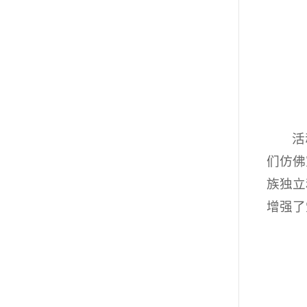
活
们仿佛
族独立
增强了