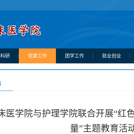
学科研
党建工作
团学工作
就业创业
态
床医学院与护理学院联合开展“红色
量”主题教育活