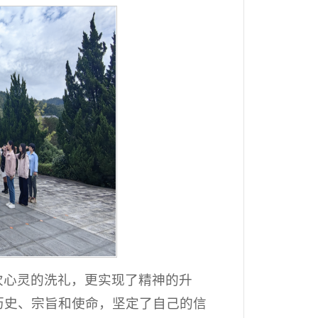
次心灵的洗礼，更实现了精神的升
历史、宗旨和使命，坚定了自己的信