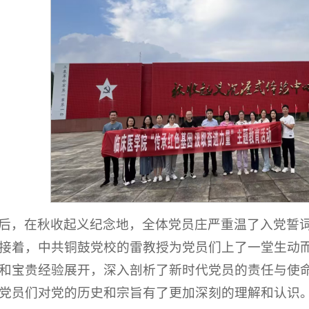
后，在秋收起义纪念地，全体党员庄严重温了入党誓
接着，中共铜鼓党校的雷教授为党员们上了一堂生动
和宝贵经验展开，深入剖析了新时代党员的责任与使
党员们对党的历史和宗旨有了更加深刻的理解和认识