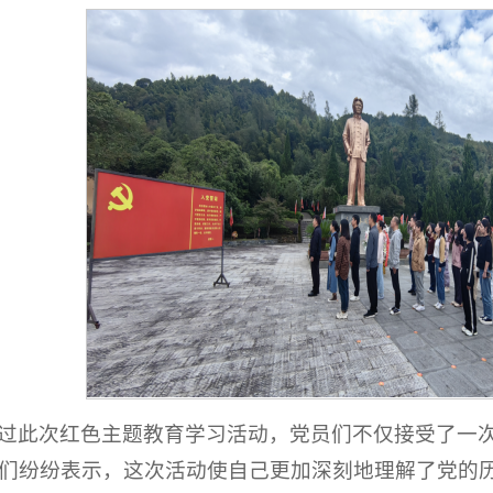
过此次红色主题教育学习活动，党员们不仅接受了一
们纷纷表示，这次活动使自己更加深刻地理解了党的