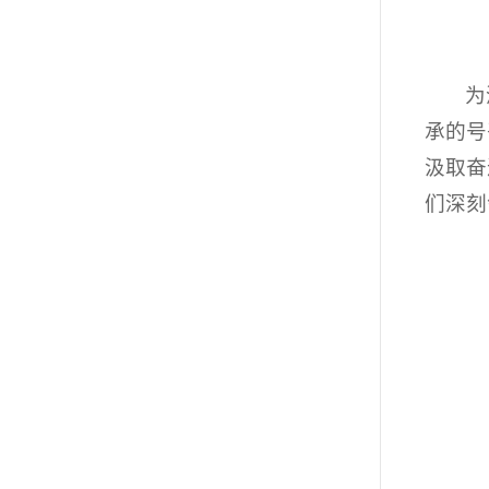
为
承的号
汲取奋
们深刻