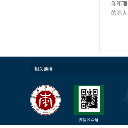
仰和理
的强大
相关链接
微信公众号