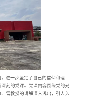
词，进一步坚定了自己的信仰和理
而深刻的党课。党课内容围绕党的光
命。雷教授的讲解深入浅出，引人入
。