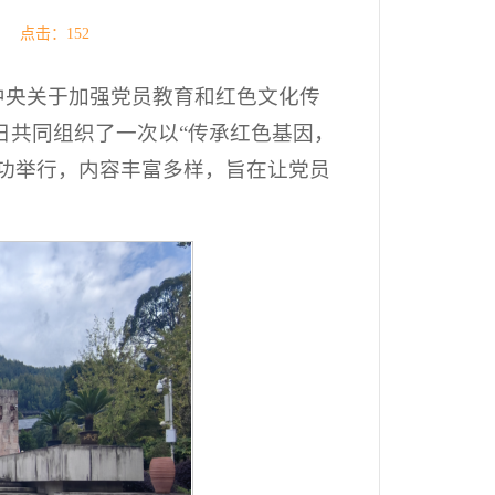
源： 点击：
152
中央关于加强党员教育和红色文化传
8日共同组织了一次以“传承红色基因，
功举行，内容丰富多样，旨在让党员