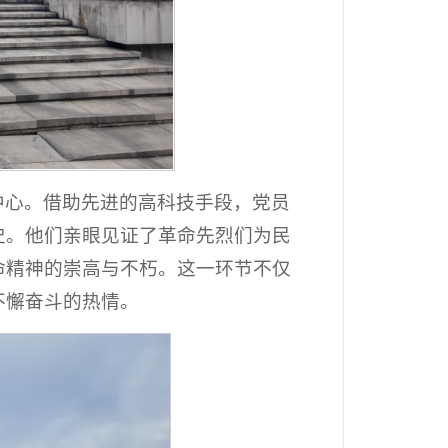
中心。借助先进的高科技手段，党员
史。他们亲眼见证了革命先烈们为民
命精神的崇高与不朽。这一环节不仅
不懈奋斗的热情。