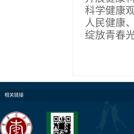
科学健康
人民健康
绽放青春
相关链接