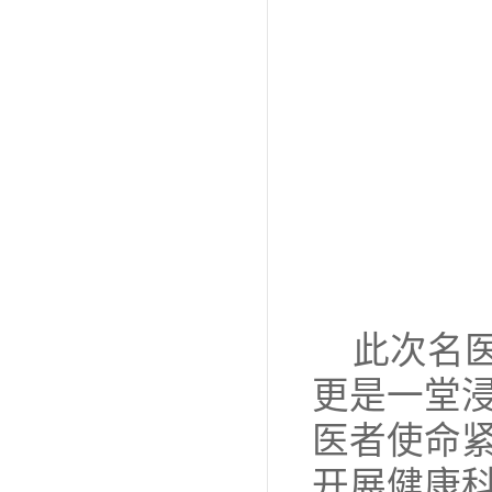
此次名
更是一堂
医者使命
开展健康