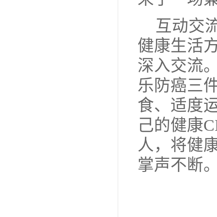
互动交
健康生活
深入交流
乐防癌三
食、适度
己的健康C
人，将健
掌声不断