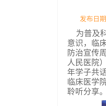
发布日期
为普及
意识，临床
防治宣传
人民医院
年学子共
临床医学
聆听分享