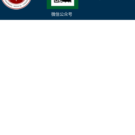
微信公众号