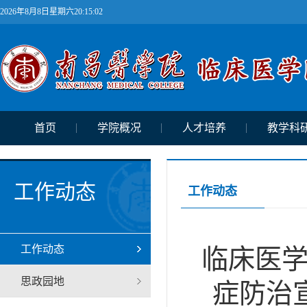
2026年8月8日星期六20:15:03
首页
学院概况
人才培养
教学科
工作动态
工作动态
工作动态
临床医学
思政园地
症防治