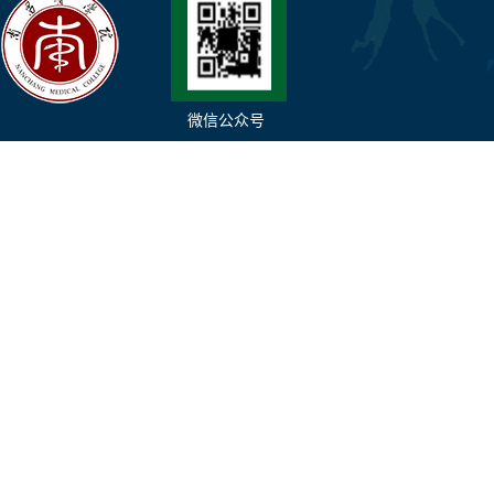
微信公众号