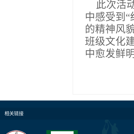
此次活
中感受到“
的精神风貌
班级文化
中愈发鲜
相关链接