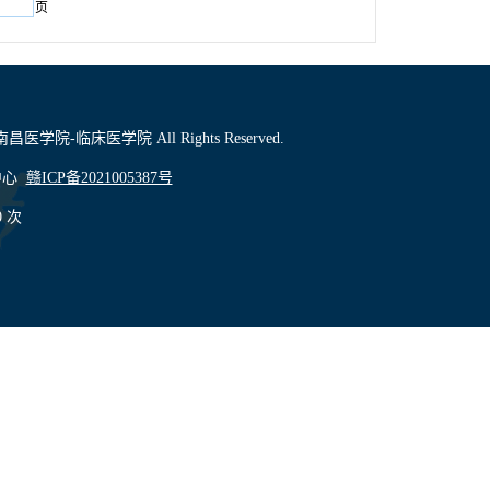
页
1 南昌医学院-临床医学院 All Rights Reserved.
中心
赣ICP备2021005387号
0
次