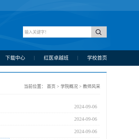
下载中心
红医卓越班
学校首页
当前位置：
首页
>
学院概况
>
教师风采
2024-09-06
2024-09-06
2024-09-06