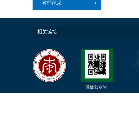
教师风采
相关链接
微信公众号